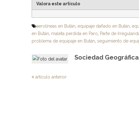
Valora este artículo
aerolíneas en Bután
,
equipaje dañado en Bután
,
equ
en Bután
,
maleta perdida en Paro
,
Parte de Irregulari
problema de equipaje en Bután
,
seguimiento de equi
Sociedad Geográfica 
artículo anterior