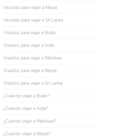
Vacunas para viajar a Nepal
Vacunas para viajar a Sri Lanka
Visados para viajar a Bután
Visados para viajar a India
Visados para viajar a Maldivas
Visados para viajar a Nepal
Visados para viajar a Sri Lanka
¿Cuándo viajar a Bután?
¿Cuándo viajar a India?
¿Cuándo viajar a Maldivas?
¿Cuándo viajar a Nepal?