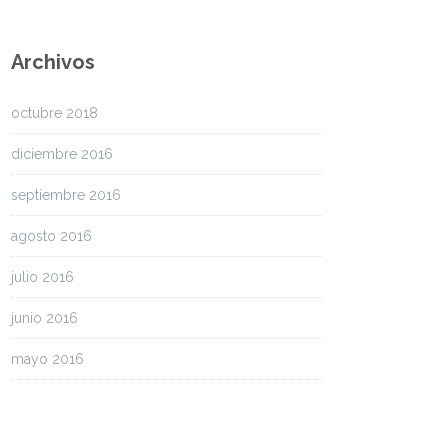
Archivos
octubre 2018
diciembre 2016
septiembre 2016
agosto 2016
julio 2016
junio 2016
mayo 2016