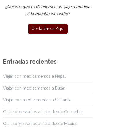
¿Quieres que te diseñemos un viaje a medida
al Subcontinente Indio?
Entradas recientes
Viajar con medicamentos a Nepal
Viajar con medicamentos a Bután
Viajar con medicamentos a Sri Lanka
Guía sobre vuelos a India desde Colombia
Guía sobre vuelos a India desde México