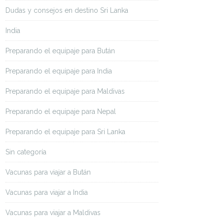
Dudas y consejos en destino Sri Lanka
India
Preparando el equipaje para Bután
Preparando el equipaje para India
Preparando el equipaje para Maldivas
Preparando el equipaje para Nepal
Preparando el equipaje para Sri Lanka
Sin categoría
Vacunas para viajar a Bután
Vacunas para viajar a India
Vacunas para viajar a Maldivas