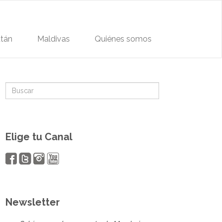
tán
Maldivas
Quiénes somos
Elige tu Canal
Newsletter