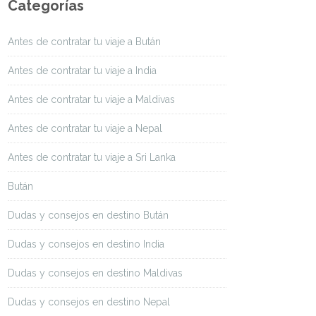
Categorías
Antes de contratar tu viaje a Bután
Antes de contratar tu viaje a India
Antes de contratar tu viaje a Maldivas
Antes de contratar tu viaje a Nepal
Antes de contratar tu viaje a Sri Lanka
Bután
Dudas y consejos en destino Bután
Dudas y consejos en destino India
Dudas y consejos en destino Maldivas
Dudas y consejos en destino Nepal