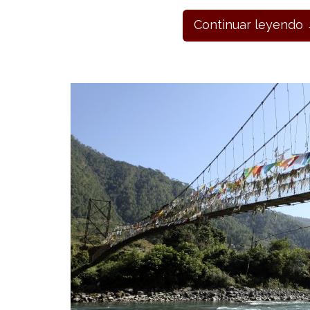
Continuar leyendo