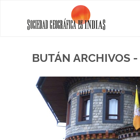
BUTÁN ARCHIVOS - 