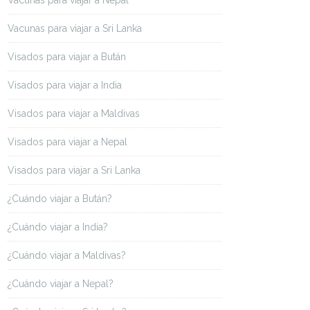
Vacunas para viajar a Nepal
Vacunas para viajar a Sri Lanka
Visados para viajar a Bután
Visados para viajar a India
Visados para viajar a Maldivas
Visados para viajar a Nepal
Visados para viajar a Sri Lanka
¿Cuándo viajar a Bután?
¿Cuándo viajar a India?
¿Cuándo viajar a Maldivas?
¿Cuándo viajar a Nepal?