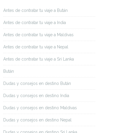
Antes de contratar tu viaje a Bután
Antes de contratar tu viaje a India
Antes de contratar tu viaje a Maldivas
Antes de contratar tu viaje a Nepal
Antes de contratar tu viaje a Sri Lanka
Bután
Dudas y consejos en destino Bután
Dudas y consejos en destino India
Dudas y consejos en destino Maldivas
Dudas y consejos en destino Nepal
Dudas y consejos en destino Sri Lanka