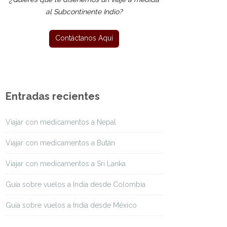
al Subcontinente Indio?
Entradas recientes
Viajar con medicamentos a Nepal
Viajar con medicamentos a Bután
Viajar con medicamentos a Sri Lanka
Guía sobre vuelos a India desde Colombia
Guía sobre vuelos a India desde México