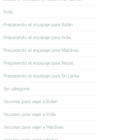
India
Preparando el equipaje para Bután
Preparando el equipaje para India
Preparando el equipaje para Maldivas
Preparando el equipaje para Nepal
Preparando el equipaje para Sri Lanka
Sin categoría
Vacunas para viajar a Bután
Vacunas para viajar a India
Vacunas para viajar a Maldivas