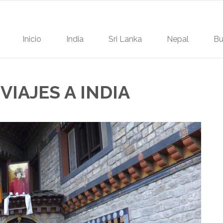
Inicio
India
Sri Lanka
Nepal
Bu
VIAJES A INDIA