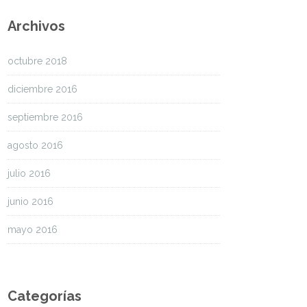
Archivos
octubre 2018
diciembre 2016
septiembre 2016
agosto 2016
julio 2016
junio 2016
mayo 2016
Categorías