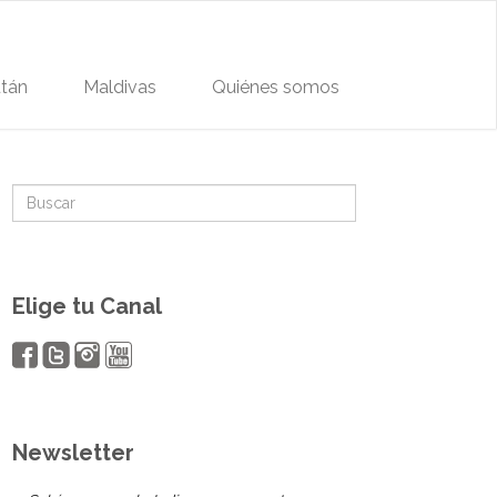
tán
Maldivas
Quiénes somos
Elige tu Canal
Newsletter