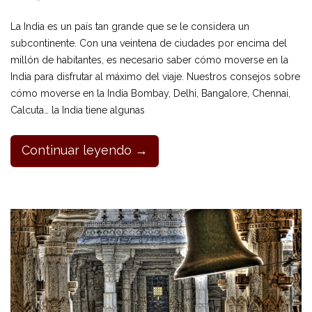
La India es un país tan grande que se le considera un
subcontinente. Con una veintena de ciudades por encima del
millón de habitantes, es necesario saber cómo moverse en la
India para disfrutar al máximo del viaje. Nuestros consejos sobre
cómo moverse en la India Bombay, Delhi, Bangalore, Chennai,
Calcuta… la India tiene algunas
Continuar leyendo →