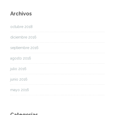
Archivos
octubre 2018
diciembre 2016
septiembre 2016
agosto 2016
julio 2016
junio 2016
mayo 2016
Categorías