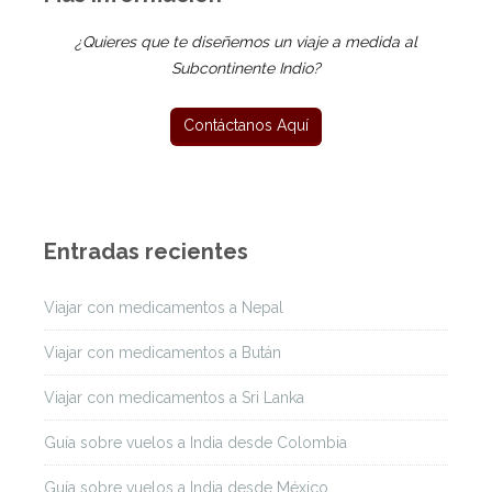
¿Quieres que te diseñemos un viaje a medida al
Subcontinente Indio?
Entradas recientes
Viajar con medicamentos a Nepal
Viajar con medicamentos a Bután
Viajar con medicamentos a Sri Lanka
Guía sobre vuelos a India desde Colombia
Guía sobre vuelos a India desde México