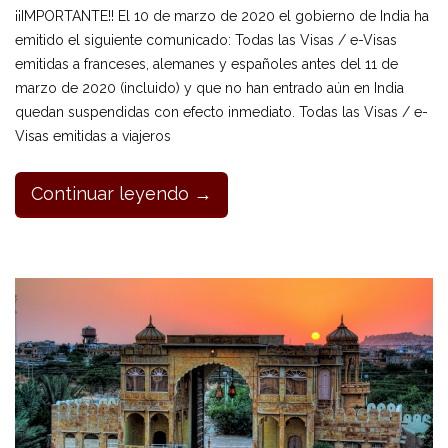
¡¡IMPORTANTE!! El 10 de marzo de 2020 el gobierno de India ha
emitido el siguiente comunicado: Todas las Visas / e-Visas
emitidas a franceses, alemanes y españoles antes del 11 de
marzo de 2020 (incluido) y que no han entrado aún en India
quedan suspendidas con efecto inmediato. Todas las Visas / e-
Visas emitidas a viajeros
Continuar leyendo →