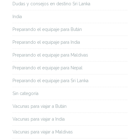
Dudas y consejos en destino Sri Lanka
India
Preparando el equipaje para Bután
Preparando el equipaje para India
Preparando el equipaje para Maldivas
Preparando el equipaje para Nepal
Preparando el equipaje para Sri Lanka
Sin categoría
Vacunas para viajar a Bután
Vacunas para viajar a India
Vacunas para viajar a Maldivas