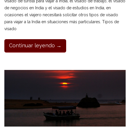
visado de turista para viajar a India, el visado de trabajo, el visado
de negocios en India y el visado de estudios en India, en
ocasiones el viajero necesitará solicitar otros tipos de visado
para viajar a la India en situaciones más particulares. Tipos de
visado
Continuar leyendo →