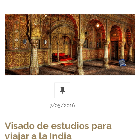
7/05/2016
Visado de estudios para
viajar a la India