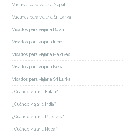
Vacunas para viajar a Nepal
Vacunas para viajar a Sri Lanka
Visados para viajar a Bután
Visados para viajar a India
Visados para viajar a Maldivas
Visados para viajar a Nepal
Visados para viajar a Sri Lanka
¿Cuándo viajar a Bután?
¿Cuándo viajar a India?
¿Cuándo viajar a Maldivas?
¿Cuándo viajar a Nepal?