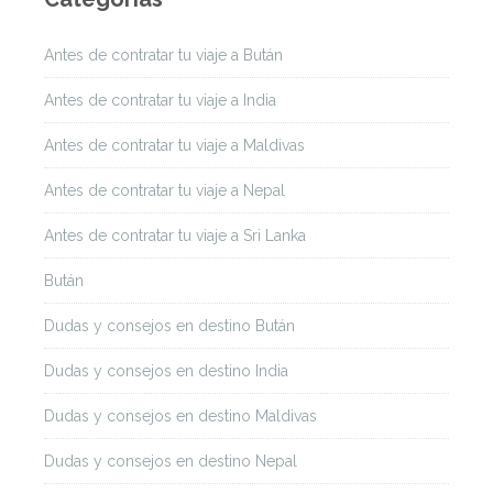
Antes de contratar tu viaje a Bután
Antes de contratar tu viaje a India
Antes de contratar tu viaje a Maldivas
Antes de contratar tu viaje a Nepal
Antes de contratar tu viaje a Sri Lanka
Bután
Dudas y consejos en destino Bután
Dudas y consejos en destino India
Dudas y consejos en destino Maldivas
Dudas y consejos en destino Nepal