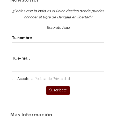
¿Sabías que la India es el único destino donde puedes
conocer al tigre de Bengala en libertad?
Entérate Aquí
Tu nombre
Tu e-mail
Acepto la
Política de Privacidad
Más Información