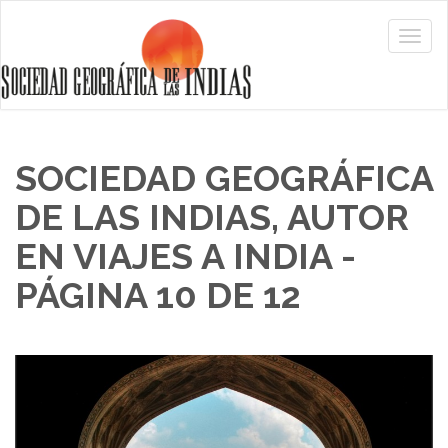
SOCIEDAD GEOGRÁFICA
DE LAS INDIAS, AUTOR
EN VIAJES A INDIA -
PÁGINA 10 DE 12