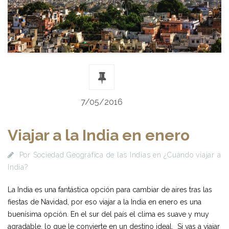
7/05/2016
Viajar a la India en enero
Por
Sociedad Geográfica de las Indias
en
¿Cuándo viajar a
India?
La India es una fantástica opción para cambiar de aires tras las
fiestas de Navidad, por eso viajar a la India en enero es una
buenísima opción. En el sur del país el clima es suave y muy
agradable, lo que le convierte en un destino ideal. Si vas a viajar