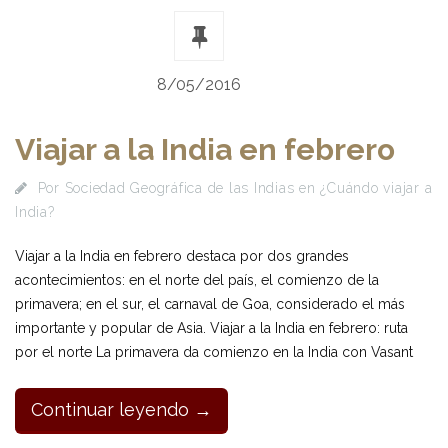
8/05/2016
Viajar a la India en febrero
Por
Sociedad Geográfica de las Indias
en
¿Cuándo viajar a
India?
Viajar a la India en febrero destaca por dos grandes
acontecimientos: en el norte del país, el comienzo de la
primavera; en el sur, el carnaval de Goa, considerado el más
importante y popular de Asia. Viajar a la India en febrero: ruta
por el norte La primavera da comienzo en la India con Vasant
Continuar leyendo →