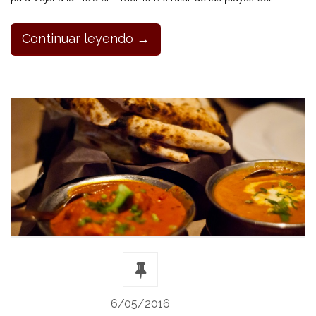
Continuar leyendo →
6/05/2016